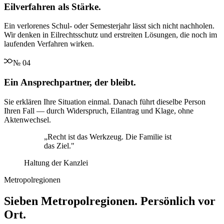
Eilverfahren als Stärke.
Ein verlorenes Schul- oder Semesterjahr lässt sich nicht nachholen.
Wir denken in Eilrechtsschutz und erstreiten Lösungen, die noch im
laufenden Verfahren wirken.
№
04
Ein Ansprechpartner, der bleibt.
Sie erklären Ihre Situation einmal. Danach führt dieselbe Person
Ihren Fall — durch Widerspruch, Eilantrag und Klage, ohne
Aktenwechsel.
„
Recht ist das Werkzeug. Die Familie ist
das Ziel.
"
Haltung der Kanzlei
Metropolregionen
Sieben Metropolregionen. Persönlich vor
Ort.