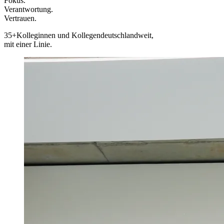
Fokus.
Verantwortung.
Vertrauen.
35+
Kolleginnen und Kollegen
deutschlandweit,
mit einer Linie.