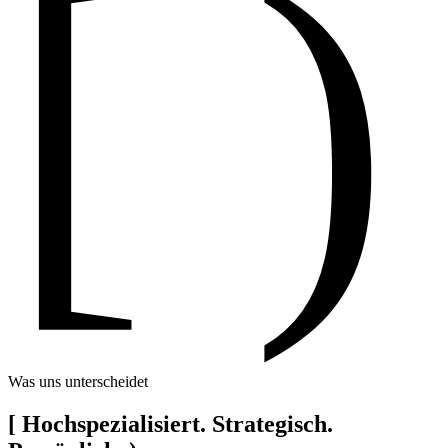
[ )
Was uns unterscheidet
[
Hochspezialisiert. Strategisch.