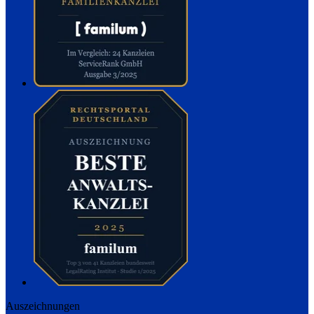
Auszeichnungen