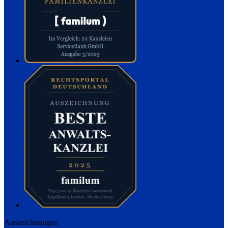
Auszeichnungen