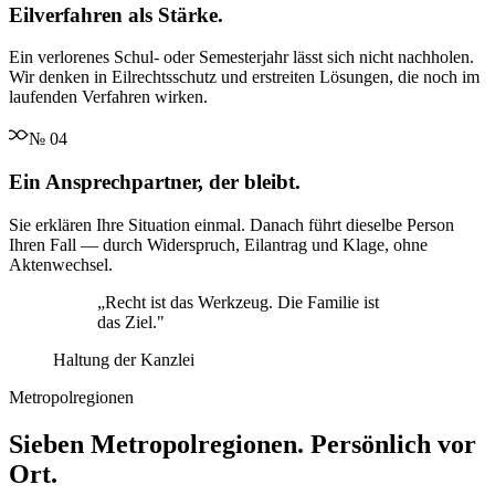
Eilverfahren als Stärke.
Ein verlorenes Schul- oder Semesterjahr lässt sich nicht nachholen.
Wir denken in Eilrechtsschutz und erstreiten Lösungen, die noch im
laufenden Verfahren wirken.
№
04
Ein Ansprechpartner, der bleibt.
Sie erklären Ihre Situation einmal. Danach führt dieselbe Person
Ihren Fall — durch Widerspruch, Eilantrag und Klage, ohne
Aktenwechsel.
„
Recht ist das Werkzeug. Die Familie ist
das Ziel.
"
Haltung der Kanzlei
Metropolregionen
Sieben Metropolregionen. Persönlich vor
Ort.