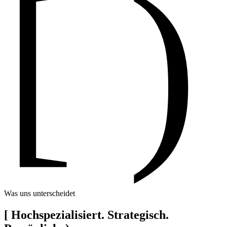
[ )
Was uns unterscheidet
[
Hochspezialisiert. Strategisch.