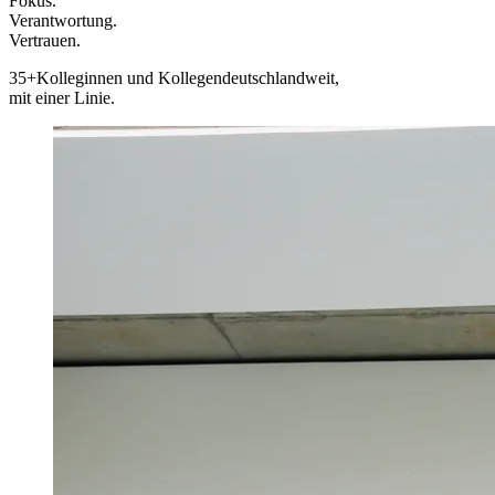
Fokus.
Verantwortung.
Vertrauen.
35+
Kolleginnen und Kollegen
deutschlandweit,
mit einer Linie.