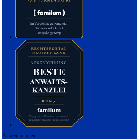
Auszeichnungen