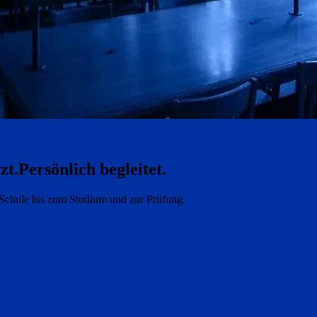
zt.
Persönlich begleitet.
e Schule bis zum Studium und zur Prüfung.