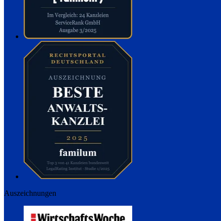
Auszeichnungen