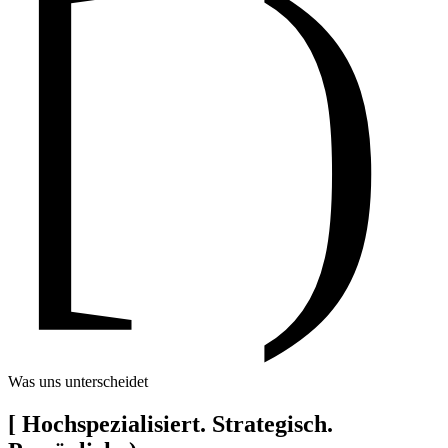
[ )
Was uns unterscheidet
[
Hochspezialisiert. Strategisch.