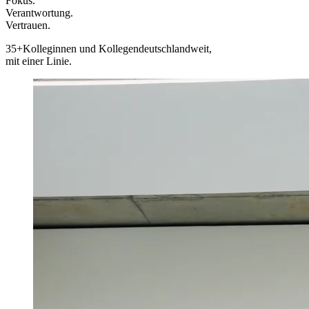
Fokus.
Verantwortung.
Vertrauen.
35+
Kolleginnen und Kollegen
deutschlandweit,
mit einer Linie.