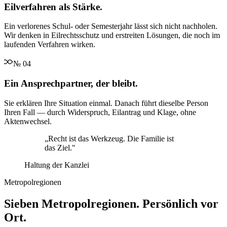
Eilverfahren als Stärke.
Ein verlorenes Schul- oder Semesterjahr lässt sich nicht nachholen.
Wir denken in Eilrechtsschutz und erstreiten Lösungen, die noch im
laufenden Verfahren wirken.
№
04
Ein Ansprechpartner, der bleibt.
Sie erklären Ihre Situation einmal. Danach führt dieselbe Person
Ihren Fall — durch Widerspruch, Eilantrag und Klage, ohne
Aktenwechsel.
„
Recht ist das Werkzeug. Die Familie ist
das Ziel.
"
Haltung der Kanzlei
Metropolregionen
Sieben Metropolregionen. Persönlich vor
Ort.