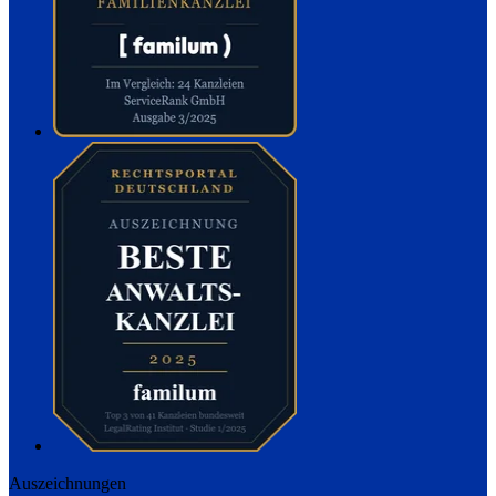
Auszeichnungen