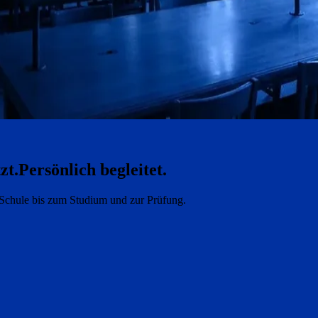
zt.
Persönlich begleitet.
e Schule bis zum Studium und zur Prüfung.