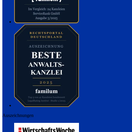
Auszeichnungen