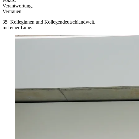
Fokus.
Verantwortung.
Vertrauen.
35+
Kolleginnen und Kollegen
deutschlandweit,
mit einer Linie.