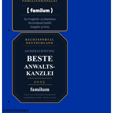
Auszeichnungen