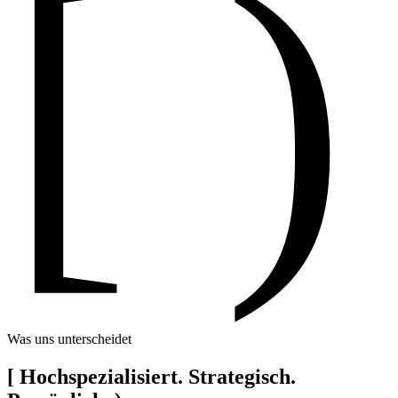
[ )
Was uns unterscheidet
[
Hochspezialisiert. Strategisch.