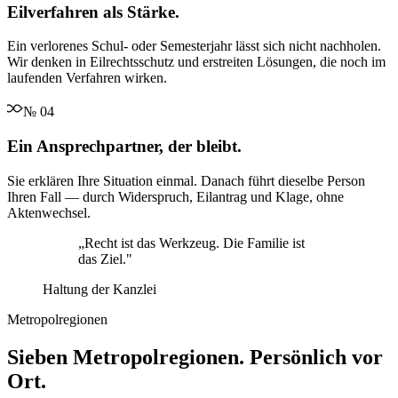
Eilverfahren als Stärke.
Ein verlorenes Schul- oder Semesterjahr lässt sich nicht nachholen.
Wir denken in Eilrechtsschutz und erstreiten Lösungen, die noch im
laufenden Verfahren wirken.
№
04
Ein Ansprechpartner, der bleibt.
Sie erklären Ihre Situation einmal. Danach führt dieselbe Person
Ihren Fall — durch Widerspruch, Eilantrag und Klage, ohne
Aktenwechsel.
„
Recht ist das Werkzeug. Die Familie ist
das Ziel.
"
Haltung der Kanzlei
Metropolregionen
Sieben Metropolregionen. Persönlich vor
Ort.