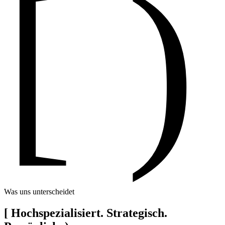
[ )
Was uns unterscheidet
[
Hochspezialisiert. Strategisch.