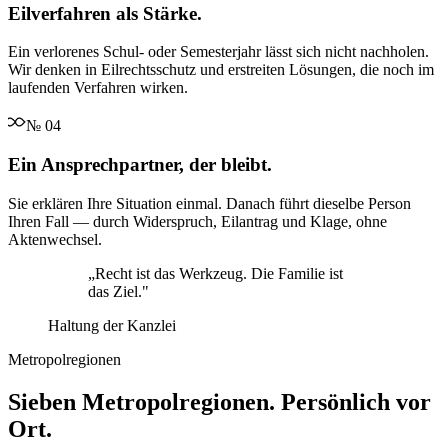
Eilverfahren als Stärke.
Ein verlorenes Schul- oder Semesterjahr lässt sich nicht nachholen.
Wir denken in Eilrechtsschutz und erstreiten Lösungen, die noch im
laufenden Verfahren wirken.
№
04
Ein Ansprechpartner, der bleibt.
Sie erklären Ihre Situation einmal. Danach führt dieselbe Person
Ihren Fall — durch Widerspruch, Eilantrag und Klage, ohne
Aktenwechsel.
„
Recht ist das Werkzeug. Die Familie ist
das Ziel.
"
Haltung der Kanzlei
Metropolregionen
Sieben Metropolregionen. Persönlich vor
Ort.