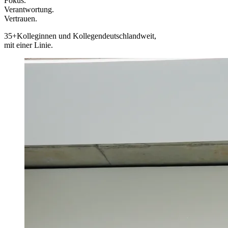
Fokus.
Verantwortung.
Vertrauen.
35+
Kolleginnen und Kollegen
deutschlandweit,
mit einer Linie.