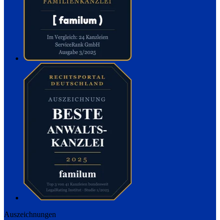
Auszeichnungen