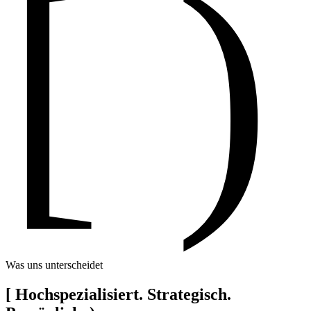
[ )
Was uns unterscheidet
[
Hochspezialisiert. Strategisch.