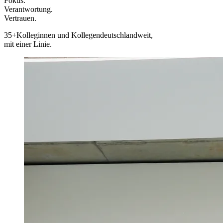
Fokus.
Verantwortung.
Vertrauen.
35+
Kolleginnen und Kollegen
deutschlandweit,
mit einer Linie.