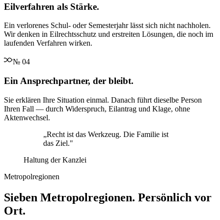
Eilverfahren als Stärke.
Ein verlorenes Schul- oder Semesterjahr lässt sich nicht nachholen.
Wir denken in Eilrechtsschutz und erstreiten Lösungen, die noch im
laufenden Verfahren wirken.
№
04
Ein Ansprechpartner, der bleibt.
Sie erklären Ihre Situation einmal. Danach führt dieselbe Person
Ihren Fall — durch Widerspruch, Eilantrag und Klage, ohne
Aktenwechsel.
„
Recht ist das Werkzeug. Die Familie ist
das Ziel.
"
Haltung der Kanzlei
Metropolregionen
Sieben Metropolregionen. Persönlich vor
Ort.