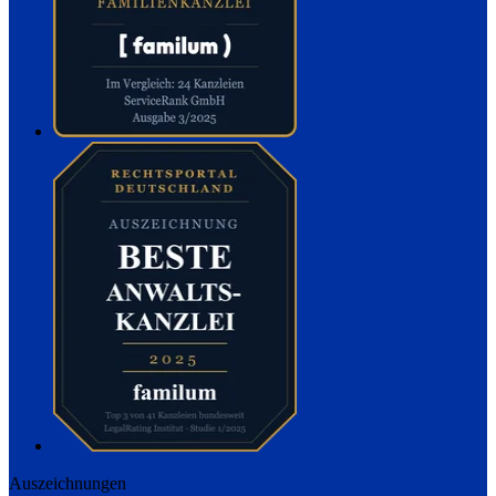
Auszeichnungen