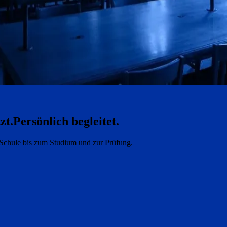
zt.
Persönlich begleitet.
e Schule bis zum Studium und zur Prüfung.