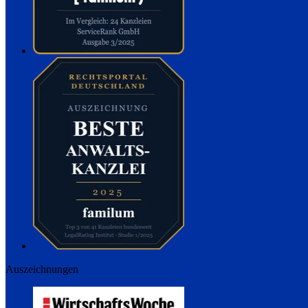
Auszeichnungen