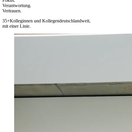
Fokus.
Verantwortung.
Vertrauen.
35+
Kolleginnen und Kollegen
deutschlandweit,
mit einer Linie.