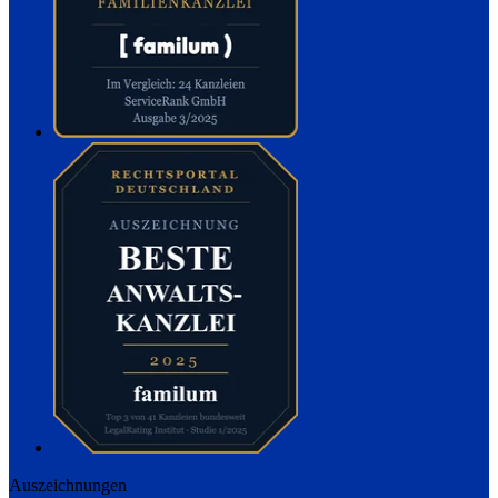
Auszeichnungen