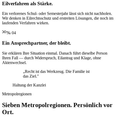
Eilverfahren als Stärke.
Ein verlorenes Schul- oder Semesterjahr lässt sich nicht nachholen.
Wir denken in Eilrechtsschutz und erstreiten Lösungen, die noch im
laufenden Verfahren wirken.
№
04
Ein Ansprechpartner, der bleibt.
Sie erklären Ihre Situation einmal. Danach führt dieselbe Person
Ihren Fall — durch Widerspruch, Eilantrag und Klage, ohne
Aktenwechsel.
„
Recht ist das Werkzeug. Die Familie ist
das Ziel.
"
Haltung der Kanzlei
Metropolregionen
Sieben Metropolregionen. Persönlich vor
Ort.