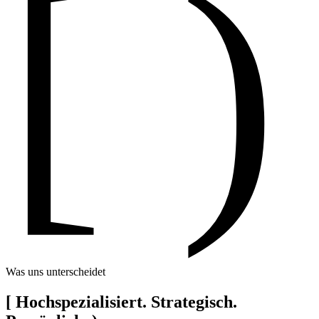
[ )
Was uns unterscheidet
[
Hochspezialisiert. Strategisch.