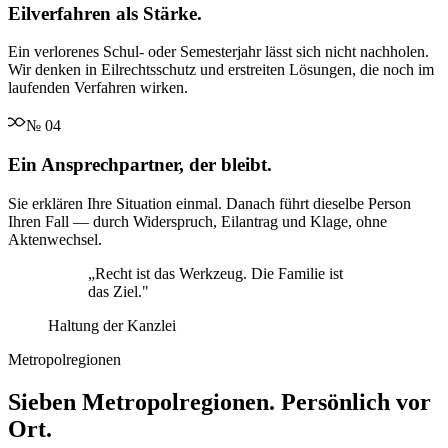
Eilverfahren als Stärke.
Ein verlorenes Schul- oder Semesterjahr lässt sich nicht nachholen.
Wir denken in Eilrechtsschutz und erstreiten Lösungen, die noch im
laufenden Verfahren wirken.
№
04
Ein Ansprechpartner, der bleibt.
Sie erklären Ihre Situation einmal. Danach führt dieselbe Person
Ihren Fall — durch Widerspruch, Eilantrag und Klage, ohne
Aktenwechsel.
„
Recht ist das Werkzeug. Die Familie ist
das Ziel.
"
Haltung der Kanzlei
Metropolregionen
Sieben Metropolregionen. Persönlich vor
Ort.