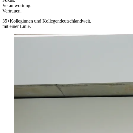
Fokus.
Verantwortung.
Vertrauen.
35+
Kolleginnen und Kollegen
deutschlandweit,
mit einer Linie.