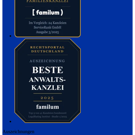
Auszeichnungen