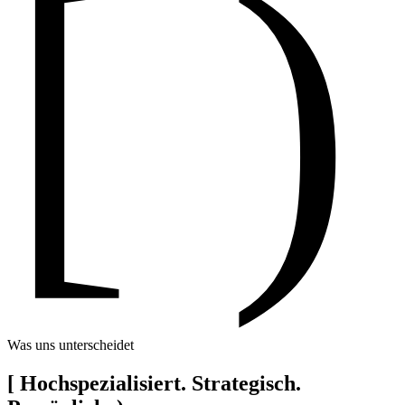
[ )
Was uns unterscheidet
[
Hochspezialisiert. Strategisch.