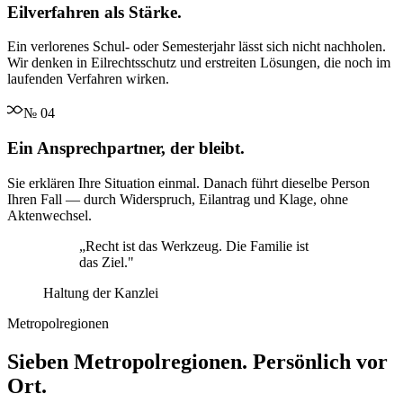
Eilverfahren als Stärke.
Ein verlorenes Schul- oder Semesterjahr lässt sich nicht nachholen.
Wir denken in Eilrechtsschutz und erstreiten Lösungen, die noch im
laufenden Verfahren wirken.
№
04
Ein Ansprechpartner, der bleibt.
Sie erklären Ihre Situation einmal. Danach führt dieselbe Person
Ihren Fall — durch Widerspruch, Eilantrag und Klage, ohne
Aktenwechsel.
„
Recht ist das Werkzeug. Die Familie ist
das Ziel.
"
Haltung der Kanzlei
Metropolregionen
Sieben Metropolregionen. Persönlich vor
Ort.