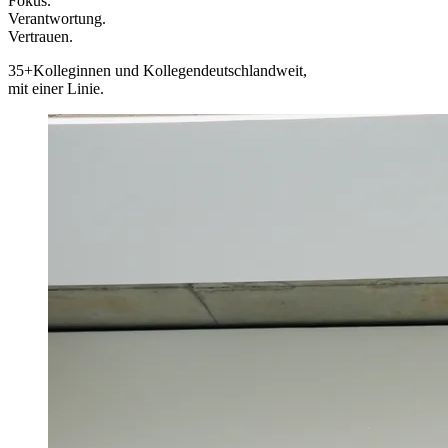
Fokus.
Verantwortung.
Vertrauen.
35+
Kolleginnen und Kollegen
deutschlandweit,
mit einer Linie.