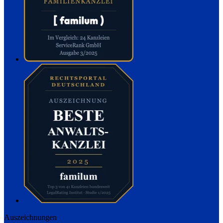
Auszeichnungen