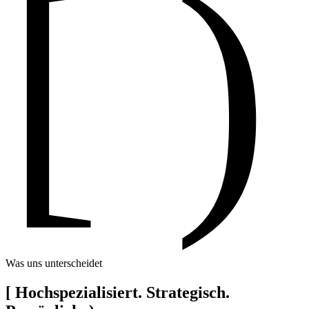
[ )
Was uns unterscheidet
[
Hochspezialisiert. Strategisch.