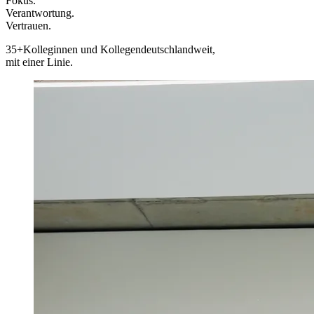
Fokus.
Verantwortung.
Vertrauen.
35+
Kolleginnen und Kollegen
deutschlandweit,
mit einer Linie.