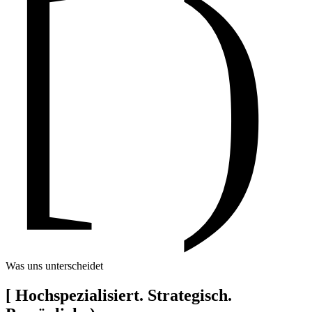
[ )
Was uns unterscheidet
[
Hochspezialisiert. Strategisch.