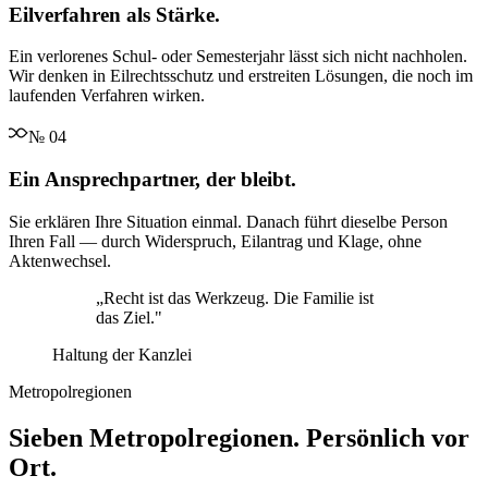
Eilverfahren als Stärke.
Ein verlorenes Schul- oder Semesterjahr lässt sich nicht nachholen.
Wir denken in Eilrechtsschutz und erstreiten Lösungen, die noch im
laufenden Verfahren wirken.
№
04
Ein Ansprechpartner, der bleibt.
Sie erklären Ihre Situation einmal. Danach führt dieselbe Person
Ihren Fall — durch Widerspruch, Eilantrag und Klage, ohne
Aktenwechsel.
„
Recht ist das Werkzeug. Die Familie ist
das Ziel.
"
Haltung der Kanzlei
Metropolregionen
Sieben Metropolregionen. Persönlich vor
Ort.