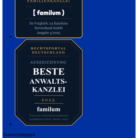
Auszeichnungen